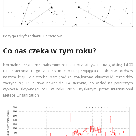
Pozycja i dryft radiantu Perseidów.
Co nas czeka w tym roku?
Normalne i regularne maksimum roju jest przewidywane na godzinę 14:00
UT 12 sierpnia. Ta godzina jest mocno niesprzyjająca dla obserwatorów w
naszym kraju. Ale trzeba pamiętać że zwiększona aktywność Perseidów
zaczyna się 11 a trwa nawet do 14 sierpnia, co widać na poniższym
wykresie aktywności roju w roku 2015 uzyskanym przez International
Meteor Organization.