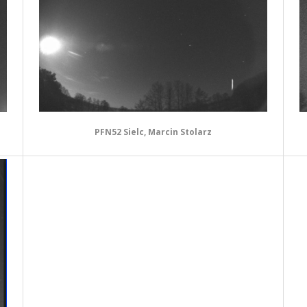
PFN52 Sielc, Marcin Stolarz