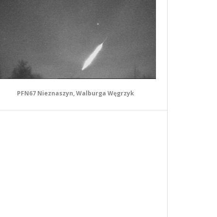
PFN67 Nieznaszyn, Walburga Węgrzyk